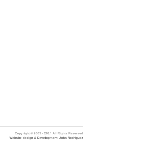
Copyright © 2009 - 2014 All Rights Reserved
Website design & Development: John Rodriguez