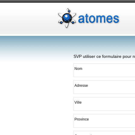
SVP utiliser ce formulaire pour
Nom
Adresse
Ville
Province